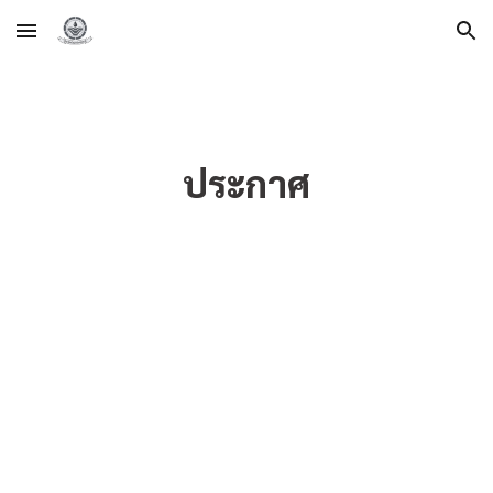
Skip to main content
Skip to navigation
ประกาศ