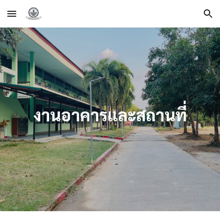
Skip to main content
Skip to navigation
งานอาคารและสถานที่