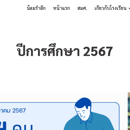
น้อมรำลึก
หน้าแรก
สมศ.
เกี่ยวกับโรงเรียน
ip to main content
Skip to navigat
ปีการศึกษา 2567