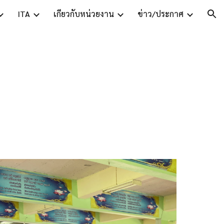
ITA
เกี่ยวกับหน่วยงาน
ข่าว/ประกาศ
ion