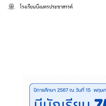
โรงเรียนบึงนครประชาสรรค์
Sk