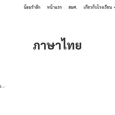
น้อมรำลึก
หน้าแรก
สมศ.
เกี่ยวกับโรงเรียน
ip to main content
Skip to navigat
ภาษาไทย