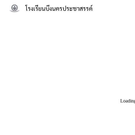
โรงเรียนบึงนครประชาสรรค์
Sk