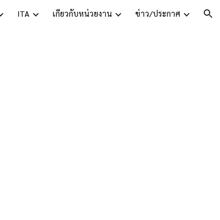
ITA
เกี่ยวกับหน่วยงาน
ข่าว/ประกาศ
ion