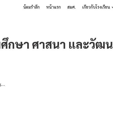
น้อมรำลึก
หน้าแรก
สมศ.
เกี่ยวกับโรงเรียน
ip to main content
Skip to navigat
มศึกษา ศาสนา และวัฒ